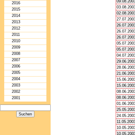
09.08.200
2016
03.08.200
2015
02.08.200
2014
27.07.200
2013
26.07.200
2012
26.07.200
2011
26.07.200
2010
05.07.200
2009
05.07.200
2008
04.07.200
2007
29.06.200
2006
28.06.200
2005
21.06.200
2004
15.06.200
2003
15.06.200
2002
08.06.200
08.06.200
2001
01.06.200
25.05.200
24.05.200
11.05.200
10.05.200
10.05.200