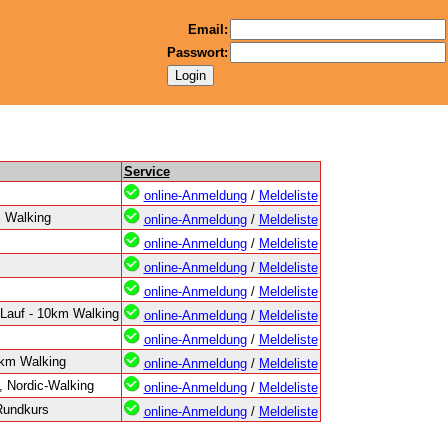
Email:
Passwort:
Service
online-Anmeldung
/
Meldeliste
 Walking
online-Anmeldung
/
Meldeliste
online-Anmeldung
/
Meldeliste
online-Anmeldung
/
Meldeliste
online-Anmeldung
/
Meldeliste
auf - 10km Walking
online-Anmeldung
/
Meldeliste
online-Anmeldung
/
Meldeliste
km Walking
online-Anmeldung
/
Meldeliste
, Nordic-Walking
online-Anmeldung
/
Meldeliste
Rundkurs
online-Anmeldung
/
Meldeliste