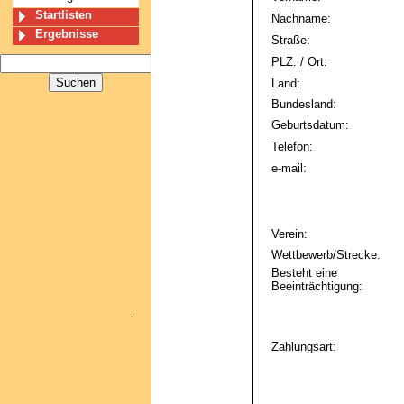
Startlisten
Nachname:
Ergebnisse
Straße:
PLZ. / Ort:
Land:
Bundesland:
Geburtsdatum:
Telefon:
e-mail:
Verein:
Wettbewerb/Strecke:
Besteht eine
Beeinträchtigung:
.
Zahlungsart: