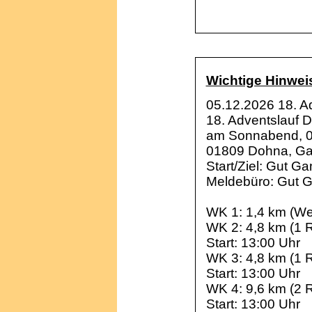
Wichtige Hinweis
05.12.2026 18. A
18. Adventslauf 
am Sonnabend, 0
01809 Dohna, Ga
Start/Ziel: Gut G
Meldebüro: Gut 
WK 1: 1,4 km (W
WK 2: 4,8 km (1
Start: 13:00 Uhr
WK 3: 4,8 km (1 
Start: 13:00 Uhr
WK 4: 9,6 km (2 
Start: 13:00 Uhr