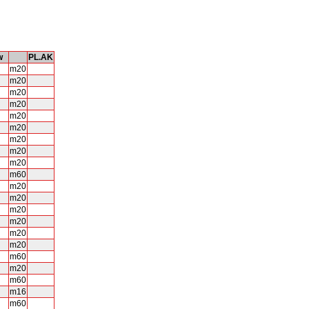
w
PL.AK
m20
m20
m20
m20
m20
m20
m20
m20
m20
m60
m20
m20
m20
m20
m20
m20
m60
m20
m60
m16
m60