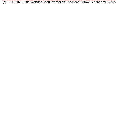
(c) 1990-2025 Blue Wonder Sport Promotion - Andreas Burow - Zeitnahme & Au