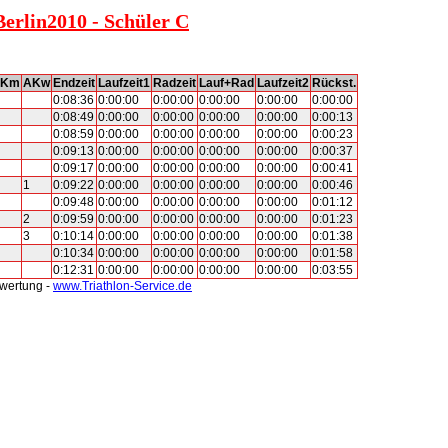
Berlin2010 - Schüler C
AKm
AKw
Endzeit
Laufzeit1
Radzeit
Lauf+Rad
Laufzeit2
Rückst.
0:08:36
0:00:00
0:00:00
0:00:00
0:00:00
0:00:00
0:08:49
0:00:00
0:00:00
0:00:00
0:00:00
0:00:13
0:08:59
0:00:00
0:00:00
0:00:00
0:00:00
0:00:23
0:09:13
0:00:00
0:00:00
0:00:00
0:00:00
0:00:37
0:09:17
0:00:00
0:00:00
0:00:00
0:00:00
0:00:41
1
0:09:22
0:00:00
0:00:00
0:00:00
0:00:00
0:00:46
0:09:48
0:00:00
0:00:00
0:00:00
0:00:00
0:01:12
2
0:09:59
0:00:00
0:00:00
0:00:00
0:00:00
0:01:23
3
0:10:14
0:00:00
0:00:00
0:00:00
0:00:00
0:01:38
0:10:34
0:00:00
0:00:00
0:00:00
0:00:00
0:01:58
0:12:31
0:00:00
0:00:00
0:00:00
0:00:00
0:03:55
swertung -
www.Triathlon-Service.de